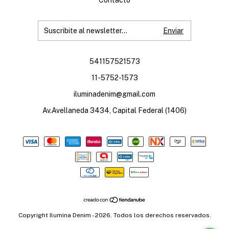
Contacto
541157521573
11-5752-1573
iluminadenim@gmail.com
Av.Avellaneda 3434, Capital Federal (1406)
Copyright Ilumina Denim - 2026. Todos los derechos reservados.