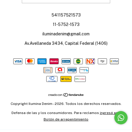
541157521573
11-5752-1573
iluminadenim@gmail.com
Av.Avellaneda 3434, Capital Federal (1406)
Copyright Ilumina Denim - 2026. Todos los derechos reservados.
Defensa de las y los consumidores. Para reclamos
ingresá acá.
Botón de arrepentimiento