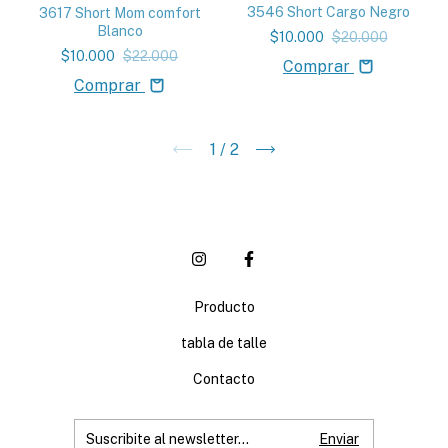
3546 Short Cargo Negro
3617 Short Mom comfort
Blanco
$10.000
$20.000
$10.000
$22.000
Comprar
Comprar
1
/
2
Producto
tabla de talle
Contacto